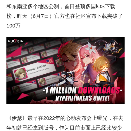
和东南亚多个地区公测，首日登顶多国iOS下载
榜，昨天（6月7日）官方也在社区宣布下载突破了
100万。
《伊瑟》最早在2022年的心动发布会上曝光，在去
年初就已经拿到版号，作为目前市面上已经比较少