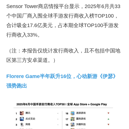
Sensor Tower商店情报平台显示，2025年6月共33
个中国厂商入围全球手游发行商收入榜TOP100，
合计吸金17.6亿美元，占本期全球TOP100手游发
行商收入33%。
（注：本报告仅统计发行商收入，且不包括中国地
区第三方安卓渠道。）
Florere Game半年跃升16位，心动新游《伊瑟》
强势跑出