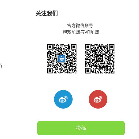
关注我们
官方微信账号:
游戏陀螺与VR陀螺
洛
投稿