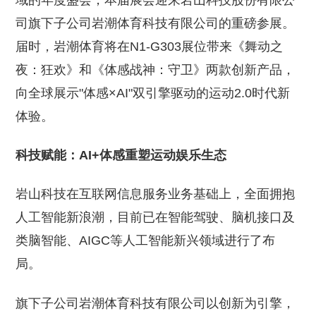
域的年度盛会，本届展会迎来岩山科技股份有限公
司旗下子公司岩潮体育科技有限公司的重磅参展。
届时，岩潮体育将在N1-G303展位带来《舞动之
夜：狂欢》和《体感战神：守卫》两款创新产品，
向全球展示"体感×AI"双引擎驱动的运动2.0时代新
体验。
科技赋能：AI+体感重塑运动娱乐生态
岩山科技在互联网信息服务业务基础上，全面拥抱
人工智能新浪潮，目前已在智能驾驶、脑机接口及
类脑智能、AIGC等人工智能新兴领域进行了布
局。
旗下子公司岩潮体育科技有限公司以创新为引擎，