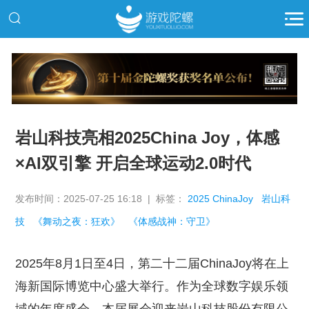
推广
岩山科技亮相2025China Joy，体感
×AI双引擎 开启全球运动2.0时代
发布时间：2025-07-25 16:18 | 标签：
2025 ChinaJoy
岩山科
技
《舞动之夜：狂欢》
《体感战神：守卫》
2025年8月1日至4日，第二十二届ChinaJoy将在上
海新国际博览中心盛大举行。作为全球数字娱乐领