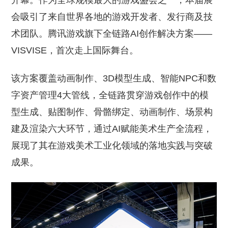
开幕。作为全球规模最大的游戏盛会之一，本届展
会吸引了来自世界各地的游戏开发者、发行商及技
术团队。腾讯游戏旗下全链路AI创作解决方案——
VISVISE，首次走上国际舞台。
该方案覆盖动画制作、3D模型生成、智能NPC和数
字资产管理4大管线，全链路贯穿游戏创作中的模
型生成、贴图制作、骨骼绑定、动画制作、场景构
建及渲染六大环节，通过AI赋能美术生产全流程，
展现了其在游戏美术工业化领域的落地实践与突破
成果。