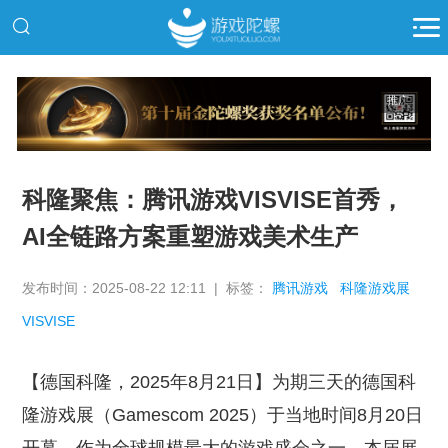
推广
科隆聚焦：腾讯游戏VISVISE首秀，
AI全链路方案重塑游戏美术生产
发布时间：2025-08-22 12:11 | 标签：
腾讯游戏
科隆游戏展
VISVISE
【德国科隆，2025年8月21日】为期三天的德国科
隆游戏展（Gamescom 2025）于当地时间8月20日