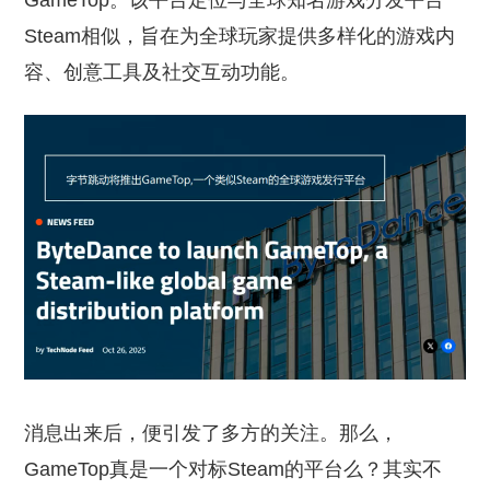
GameTop。该平台定位与全球知名游戏分发平台
Steam相似，旨在为全球玩家提供多样化的游戏内
容、创意工具及社交互动功能。
消息出来后，便引发了多方的关注。那么，
GameTop真是一个对标Steam的平台么？其实不