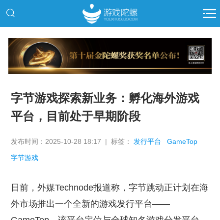
推广
字节游戏探索新业务：孵化海外游戏
平台，目前处于早期阶段
发布时间：2025-10-28 18:17 | 标签：
发行平台
GameTop
字节游戏
日前，外媒Technode报道称，字节跳动正计划在海
外市场推出一个全新的游戏发行平台——