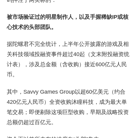
码押注于两类标的：
被市场验证过的明星制作人，以及手握稀缺IP或核
心技术的头部团队。
据陀螺君不完全统计，上半年公开披露的游戏及相
关科技领域投融资事件超过40起（文末附投融资统
计表），涉及总金额（含收购）接近600亿元人民
币。
其中，Savvy Games Group以超60亿美元（约合
420亿元人民币）全资收购沐瞳科技，成为最大单
笔交易；即便剔除这项巨型收购，早期及战略投资
总额仍超过百亿元。