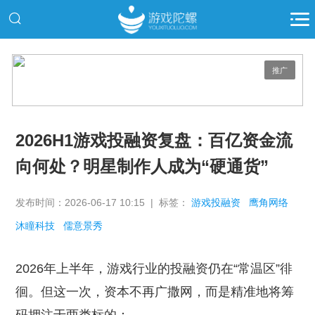
推广
2026H1游戏投融资复盘：百亿资金流
向何处？明星制作人成为“硬通货”
发布时间：2026-06-17 10:15 | 标签：
游戏投融资
鹰角网络
沐瞳科技
儒意景秀
2026年上半年，游戏行业的投融资仍在“常温区”徘
徊。但这一次，资本不再广撒网，而是精准地将筹