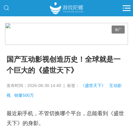
推广
国产互动影视创造历史！全球就是一
个巨大的《盛世天下》
发布时间：2026-06-30 14:40 | 标签：
《盛世天下》
互动影
视
销量500万
最近刷手机，不管切换哪个平台，总能看到《盛世
天下》的身影。