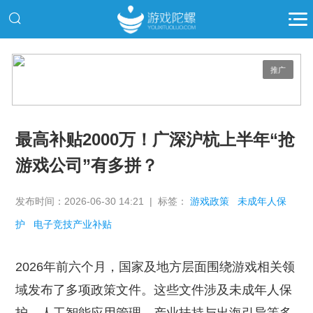
推广
最高补贴2000万！广深沪杭上半年“抢
游戏公司”有多拼？
发布时间：2026-06-30 14:21 | 标签：
游戏政策
未成年人保
护
电子竞技产业补贴
2026年前六个月，国家及地方层面围绕游戏相关领
域发布了多项政策文件。这些文件涉及未成年人保