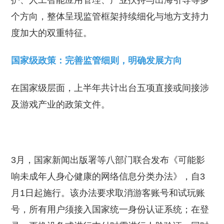
护、人工智能应用管理、产业扶持与出海引导等多
个方向，整体呈现监管框架持续细化与地方支持力
度加大的双重特征。
国家级政策：完善监管细则，明确发展方向
在国家级层面，上半年共计出台五项直接或间接涉
及游戏产业的政策文件。
3月，国家新闻出版署等八部门联合发布《可能影
响未成年人身心健康的网络信息分类办法》，自3
月1日起施行。该办法要求取消游客账号和试玩账
号，所有用户须接入国家统一身份认证系统；在登