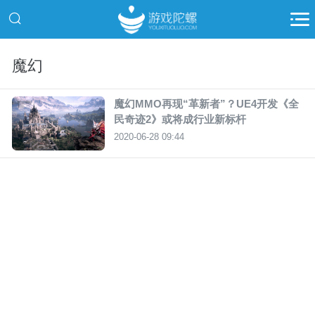
魔幻
魔幻MMO再现“革新者”？UE4开发《全
民奇迹2》或将成行业新标杆
2020-06-28 09:44