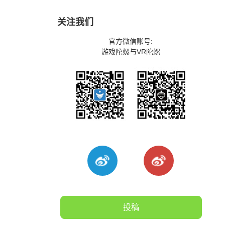
关注我们
官方微信账号:
游戏陀螺与VR陀螺
投稿