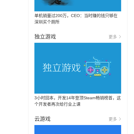
单机销量过200万，CEO：当时赚的钱只够在
深圳买个厕所
独立游戏
更多
3小时回本，开发14年登顶Steam畅销榜首，这
个开发者再次给行业上课
云游戏
更多