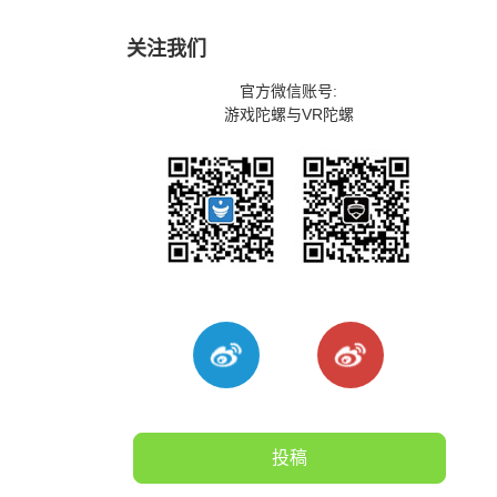
关注我们
官方微信账号:
游戏陀螺与VR陀螺
投稿