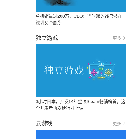
单机销量过200万，CEO：当时赚的钱只够在
深圳买个厕所
独立游戏
更多
3小时回本，开发14年登顶Steam畅销榜首，这
个开发者再次给行业上课
云游戏
更多