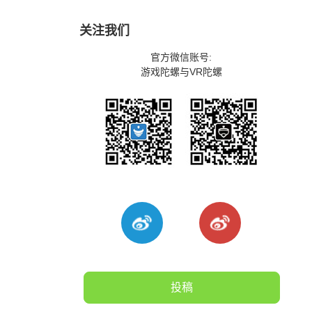
关注我们
官方微信账号:
游戏陀螺与VR陀螺
投稿