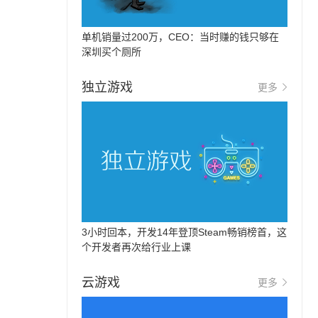
单机销量过200万，CEO：当时赚的钱只够在
深圳买个厕所
独立游戏
更多
3小时回本，开发14年登顶Steam畅销榜首，这
个开发者再次给行业上课
云游戏
更多