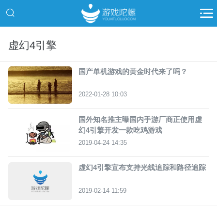
虚幻4引擎
国产单机游戏的黄金时代来了吗？
2022-01-28 10:03
国外知名推主曝国内手游厂商正使用虚
幻4引擎开发一款吃鸡游戏
2019-04-24 14:35
虚幻4引擎宣布支持光线追踪和路径追踪
2019-02-14 11:59