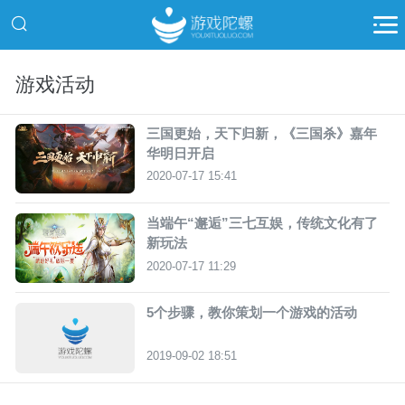
游戏活动
三国更始，天下归新，《三国杀》嘉年
华明日开启
2020-07-17 15:41
当端午“邂逅”三七互娱，传统文化有了
新玩法
2020-07-17 11:29
5个步骤，教你策划一个游戏的活动
2019-09-02 18:51