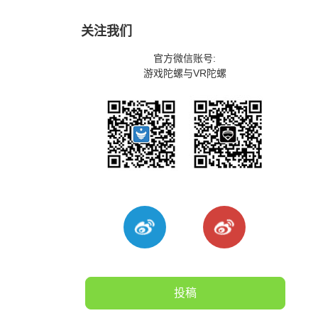
关注我们
官方微信账号:
游戏陀螺与VR陀螺
投稿