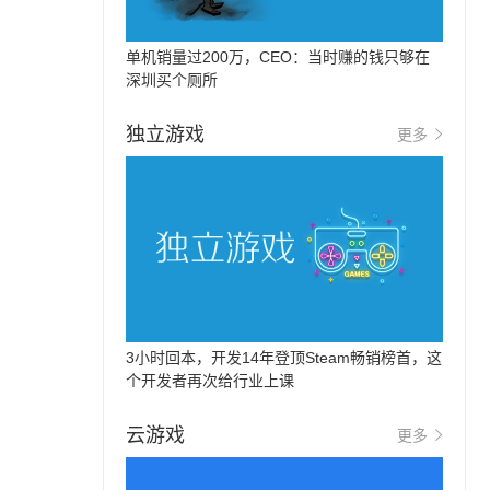
单机销量过200万，CEO：当时赚的钱只够在
深圳买个厕所
独立游戏
更多
3小时回本，开发14年登顶Steam畅销榜首，这
个开发者再次给行业上课
云游戏
更多