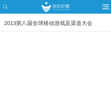
2013第八届全球移动游戏及渠道大会