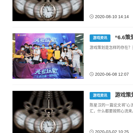
2020-08-10 14:14
“6.6
游戏资讯
游戏策划是怎样的存在？
2020-06-08 12:07
游戏策
游戏资讯
陈星汉的一篇论文将“心
汇，什么都要按照心流来
2020-03-02 10:25