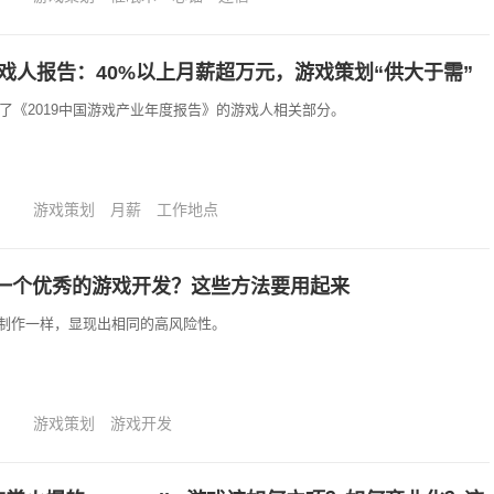
游戏人报告：40%以上月薪超万元，游戏策划“供大于需”
布了《2019中国游戏产业年度报告》的游戏人相关部分。
游戏策划
月薪
工作地点
一个优秀的游戏开发？这些方法要用起来
制作一样，显现出相同的高风险性。
游戏策划
游戏开发