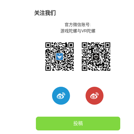
关注我们
官方微信账号:
游戏陀螺与VR陀螺
投稿