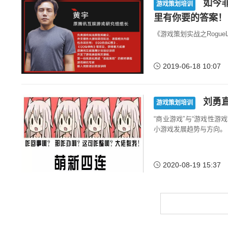
如今非
游戏策划培训
里有你要的答案！
《游戏策划实战之RogueL
2019-06-18 10:07
刘勇
游戏策划培训
“商业游戏”与“游戏性
小游戏发展趋势与方向。
2020-08-19 15:37