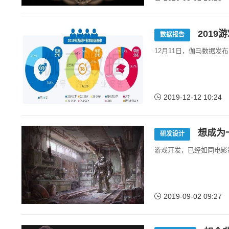
2019
数据报告
12月11日，伽马数据发
2019-12-12 10:24
想成为
研发设计
游戏开发，已经如同电影
2019-09-02 09:27