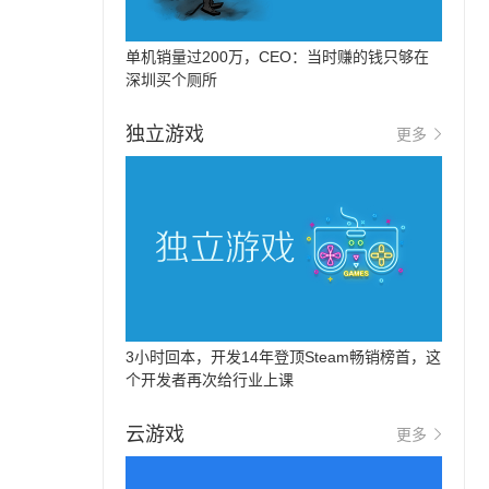
单机销量过200万，CEO：当时赚的钱只够在
深圳买个厕所
独立游戏
更多
3小时回本，开发14年登顶Steam畅销榜首，这
个开发者再次给行业上课
云游戏
更多