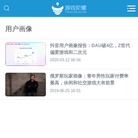
用户画像
抖音用户画像报告：DAU破4亿，Z世代
偏爱游戏和二次元
2020-03-12 06:56
俄罗斯玩家画像：青年男性玩家付费率
最高，休闲和社交游戏大有前景
2019-06-25 16:01