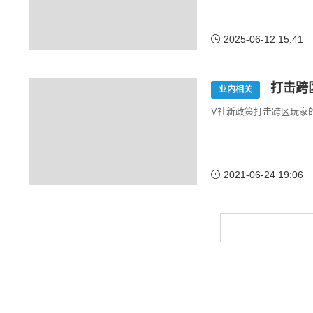
2025-06-12 15:41
打击跨
业内相关
V社新政策打击跨区玩家的
2021-06-24 19:06