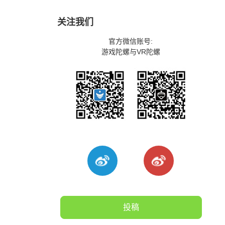
关注我们
官方微信账号:
游戏陀螺与VR陀螺
投稿