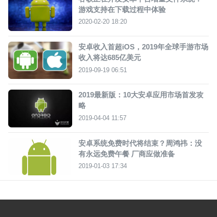
游戏支持在下载过程中体验
2020-02-20 18:20
安卓收入首超iOS，2019年全球手游市场
收入将达685亿美元
2019-09-19 06:51
2019最新版：10大安卓应用市场首发攻
略
2019-04-04 11:57
安卓系统免费时代将结束？周鸿祎：没
有永远免费午餐 厂商应做准备
2019-01-03 17:34