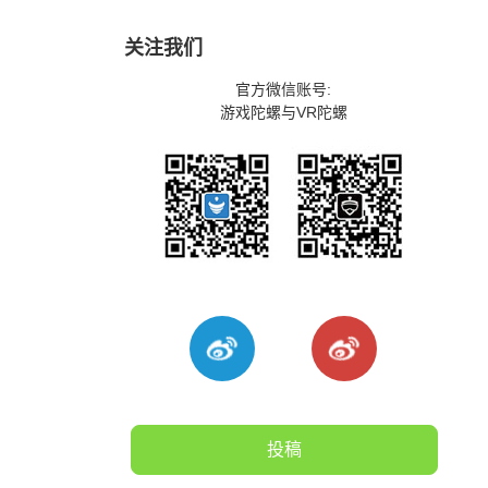
关注我们
官方微信账号:
游戏陀螺与VR陀螺
投稿