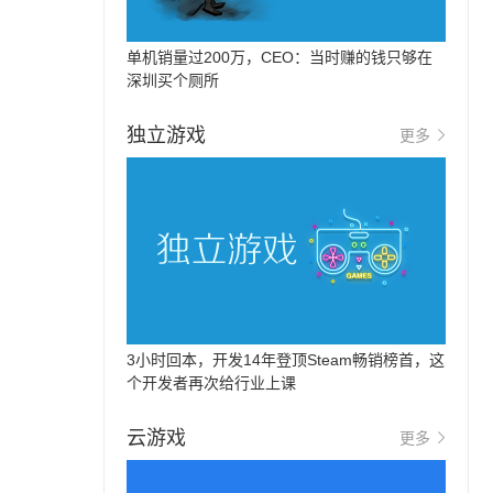
单机销量过200万，CEO：当时赚的钱只够在
深圳买个厕所
独立游戏
更多
3小时回本，开发14年登顶Steam畅销榜首，这
个开发者再次给行业上课
云游戏
更多