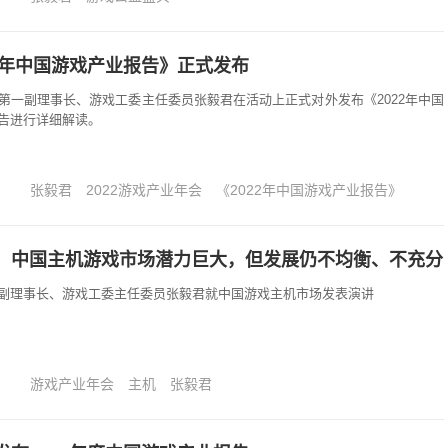
22年中国游戏产业报告》正式发布
第一副理事长、游戏工委主任委员张毅君在活动上正式对外发布《2022年中国
告进行详细解读。
张毅君
2022游戏产业年会
《2022年中国游戏产业报告》
：中国主机游戏市场潜力巨大，但发展仍不均衡、不充分
副理事长、游戏工委主任委员张毅君就中国游戏主机市场发表演讲
游戏产业年会
主机
张毅君