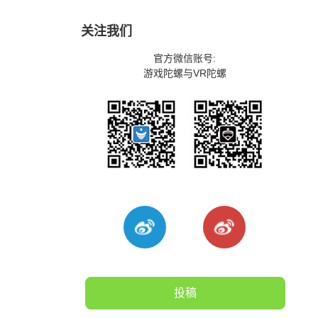
关注我们
官方微信账号:
游戏陀螺与VR陀螺
投稿