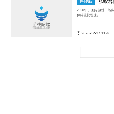
张毅君
行业活动
2020年，国内游戏市场实
保持较快增速。
2020-12-17 11:48