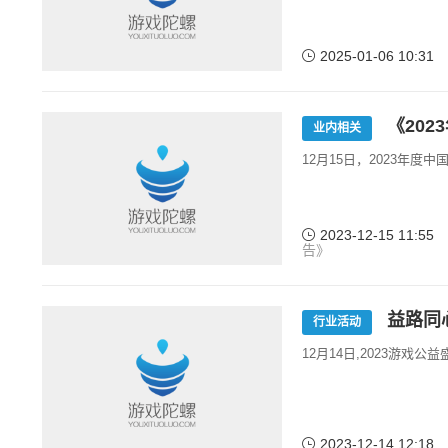
2025-01-06 10:31
《202
业内相关
12月15日，2023年
2023-12-15 11:55
告》
益路同心
行业活动
12月14日,2023游戏
2023-12-14 12:18