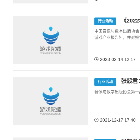
《20
行业活动
中国音像与数字出版协会
游戏产业报告》，并对报
2023-02-14 12:17
张毅君
行业活动
音像与数字出版协会第一
2021-12-17 17:40