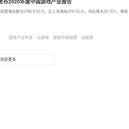
发布2020年度中国游戏产业报告
际营销总额为2786.87亿元，比上年增加478.1亿元，同比增长20.71%，继续
游戏产业年会
云游戏
游戏市场规模
张毅君
浏览更多