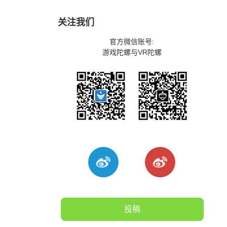
关注我们
官方微信账号:
游戏陀螺与VR陀螺
投稿