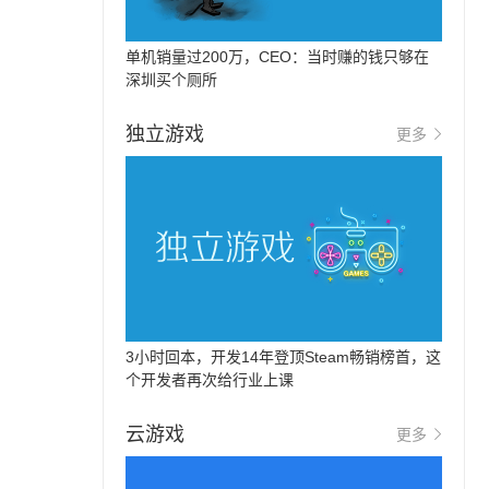
单机销量过200万，CEO：当时赚的钱只够在
深圳买个厕所
独立游戏
更多
3小时回本，开发14年登顶Steam畅销榜首，这
个开发者再次给行业上课
云游戏
更多