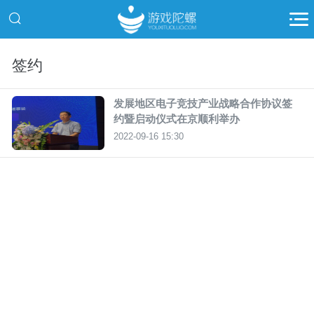
签约
发展地区电子竞技产业战略合作协议签
约暨启动仪式在京顺利举办
2022-09-16 15:30