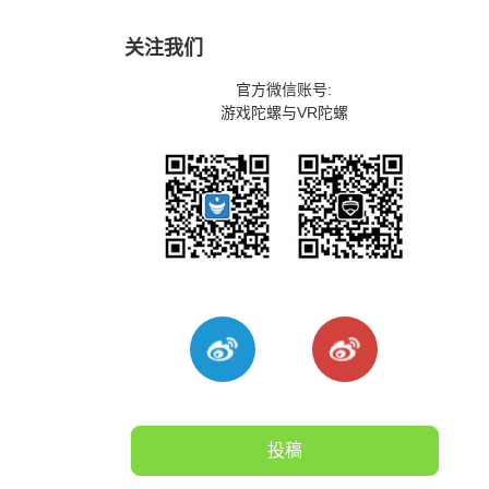
关注我们
官方微信账号:
游戏陀螺与VR陀螺
投稿