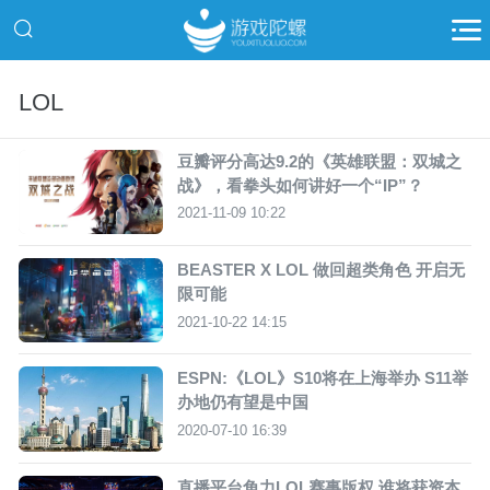
LOL
豆瓣评分高达9.2的《英雄联盟：双城之
战》，看拳头如何讲好一个“IP”？
2021-11-09 10:22
BEASTER X LOL 做回超类角色 开启无
限可能
2021-10-22 14:15
ESPN:《LOL》S10将在上海举办 S11举
办地仍有望是中国
2020-07-10 16:39
直播平台角力LOL赛事版权 谁将获资本