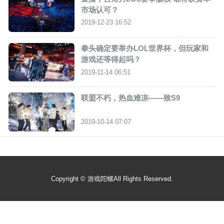
市场认可？
2019-12-23 16:52
拳头确定要举办LOL世界杯，但玩家和
游戏还等得起吗？
2019-11-14 06:51
联盟不朽，热血难凉——致S9
2019-10-14 07:07
Copyright ©
游戏陀螺
All Rights Reserved.