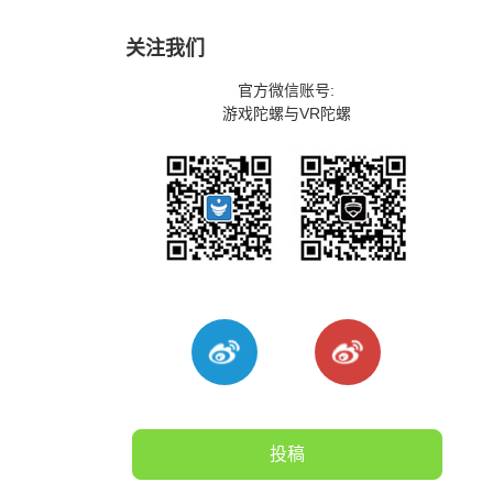
关注我们
官方微信账号:
游戏陀螺与VR陀螺
投稿