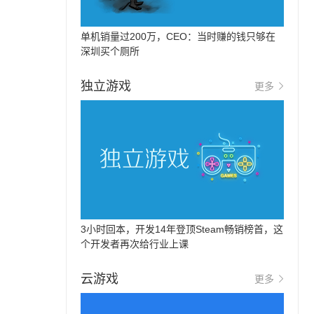
单机销量过200万，CEO：当时赚的钱只够在
深圳买个厕所
独立游戏
更多
3小时回本，开发14年登顶Steam畅销榜首，这
个开发者再次给行业上课
云游戏
更多