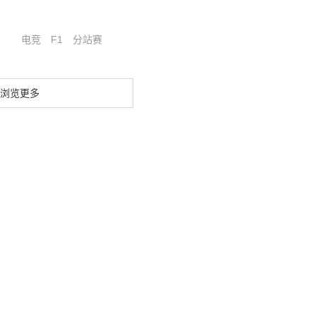
电竞
F1
分站赛
浏览更多