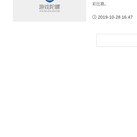
彩比赛。
2019-10-28 16:47