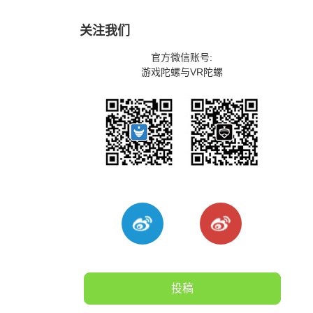
关注我们
官方微信账号:
游戏陀螺与VR陀螺
投稿