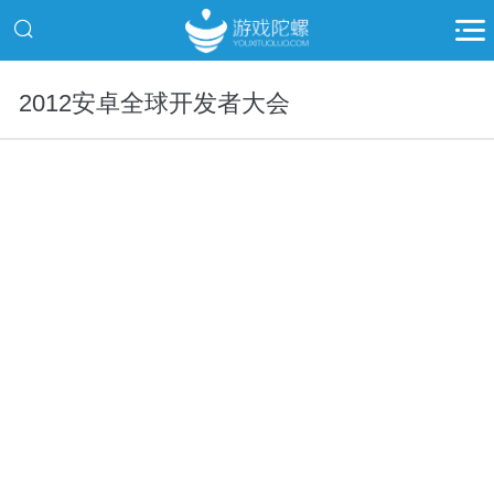
2012安卓全球开发者大会