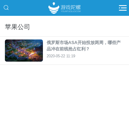
苹果公司
俄罗斯市场ASA开始投放两周，哪些产
品冲在前线抢占红利？
2020-05-22 11:19