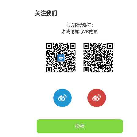
关注我们
官方微信账号:
游戏陀螺与VR陀螺
投稿