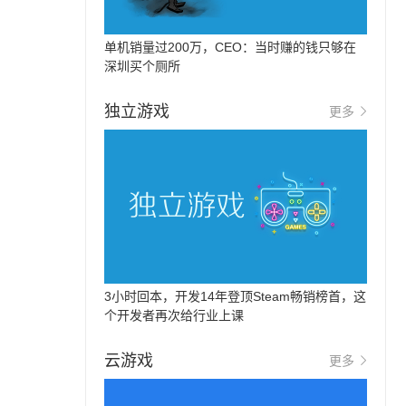
单机销量过200万，CEO：当时赚的钱只够在
深圳买个厕所
独立游戏
更多
3小时回本，开发14年登顶Steam畅销榜首，这
个开发者再次给行业上课
云游戏
更多