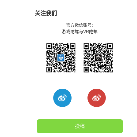
关注我们
官方微信账号:
游戏陀螺与VR陀螺
投稿