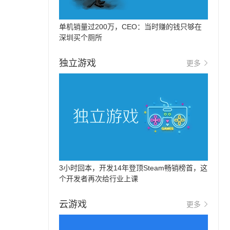
单机销量过200万，CEO：当时赚的钱只够在
深圳买个厕所
独立游戏
更多
3小时回本，开发14年登顶Steam畅销榜首，这
个开发者再次给行业上课
云游戏
更多