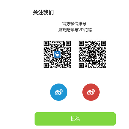
关注我们
官方微信账号:
游戏陀螺与VR陀螺
投稿