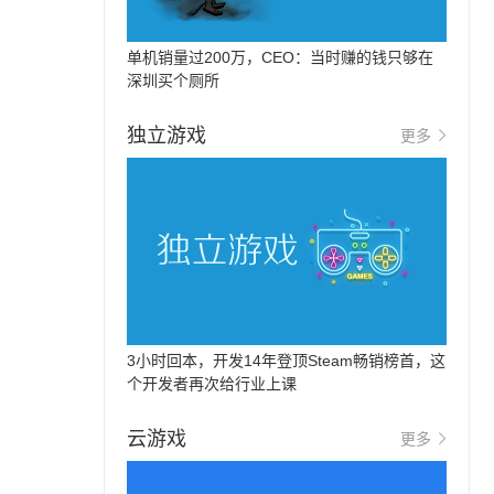
单机销量过200万，CEO：当时赚的钱只够在
深圳买个厕所
独立游戏
更多
3小时回本，开发14年登顶Steam畅销榜首，这
个开发者再次给行业上课
云游戏
更多