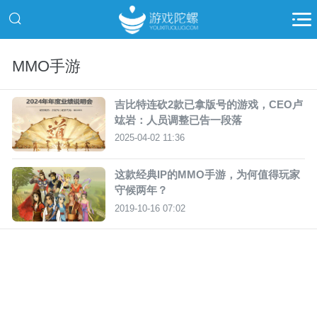
MMO手游
吉比特连砍2款已拿版号的游戏，CEO卢
竑岩：人员调整已告一段落
2025-04-02 11:36
这款经典IP的MMO手游，为何值得玩家
守候两年？
2019-10-16 07:02