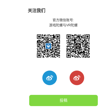
关注我们
官方微信账号:
游戏陀螺与VR陀螺
投稿