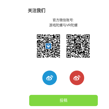
关注我们
官方微信账号:
游戏陀螺与VR陀螺
投稿