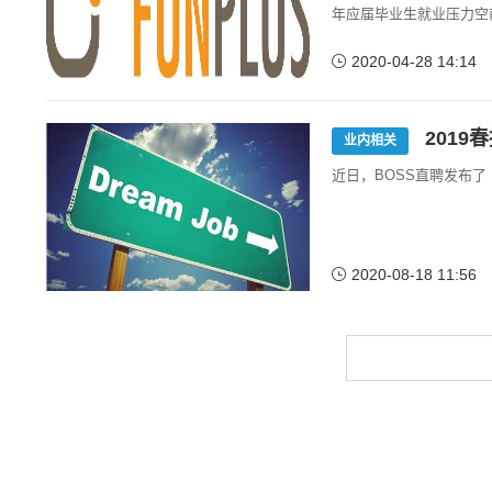
年应届毕业生就业压力空
2020-04-28 14:14
201
业内相关
近日，BOSS直聘发布了
2020-08-18 11:56