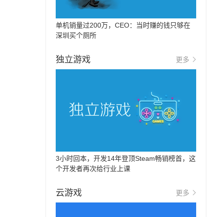
单机销量过200万，CEO：当时赚的钱只够在
深圳买个厕所
独立游戏
更多
3小时回本，开发14年登顶Steam畅销榜首，这
个开发者再次给行业上课
云游戏
更多