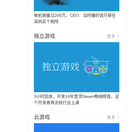
单机销量过200万，CEO：当时赚的钱只够在
深圳买个厕所
独立游戏
更多
3小时回本，开发14年登顶Steam畅销榜首，这
个开发者再次给行业上课
云游戏
更多