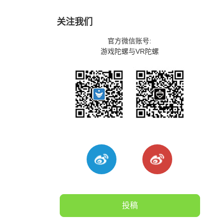
关注我们
官方微信账号:
游戏陀螺与VR陀螺
投稿