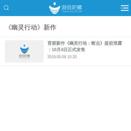
《幽灵行动》新作
育碧新作《幽灵行动：断点》提前泄露
：10月4日正式发售
2019-05-09 10:20