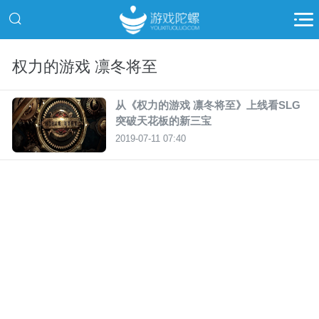
权力的游戏 凛冬将至
从《权力的游戏 凛冬将至》上线看SLG
突破天花板的新三宝
2019-07-11 07:40