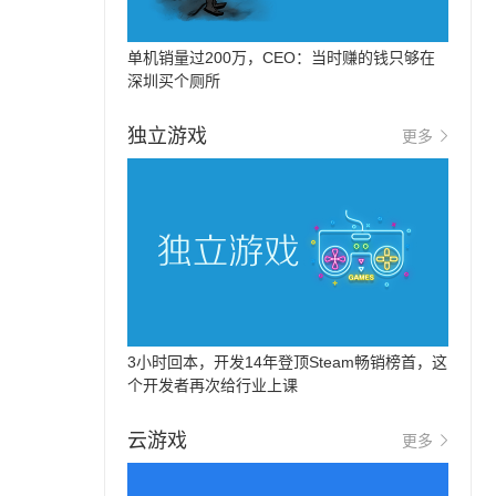
单机销量过200万，CEO：当时赚的钱只够在
深圳买个厕所
独立游戏
更多
3小时回本，开发14年登顶Steam畅销榜首，这
个开发者再次给行业上课
云游戏
更多