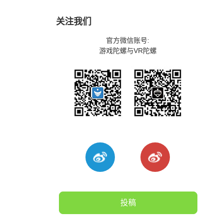
关注我们
官方微信账号:
游戏陀螺与VR陀螺
投稿