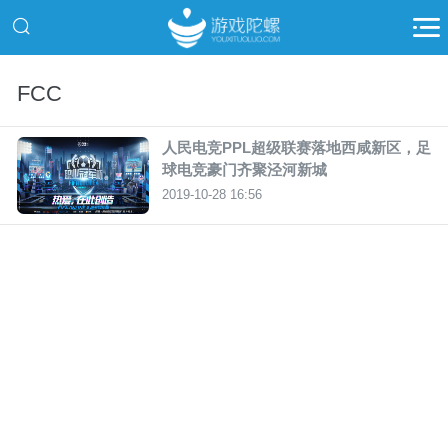
FCC
人民电竞PPL超级联赛落地西咸新区，足
球电竞豪门齐聚泾河新城
2019-10-28 16:56