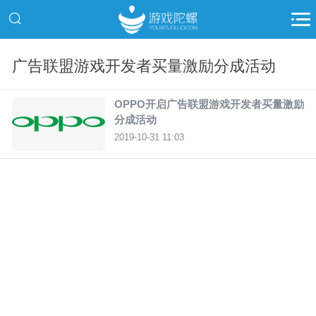
广告联盟游戏开发者买量激励分成活动
OPPO开启广告联盟游戏开发者买量激励
分成活动
2019-10-31 11:03