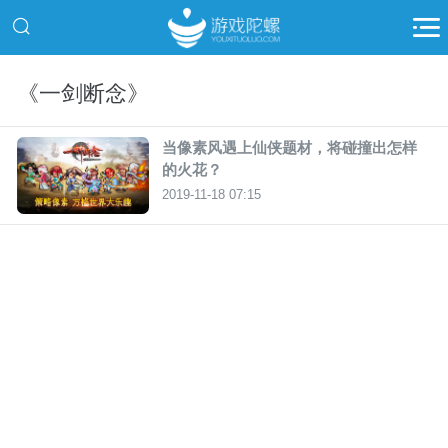
《一剑断念》
当像素风遇上仙侠题材，将碰撞出怎样
的火花？
2019-11-18 07:15