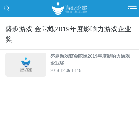
盛趣游戏 金陀螺2019年度影响力游戏企业
奖
盛趣游戏获金陀螺2019年度影响力游戏
企业奖
2019-12-06 13:15