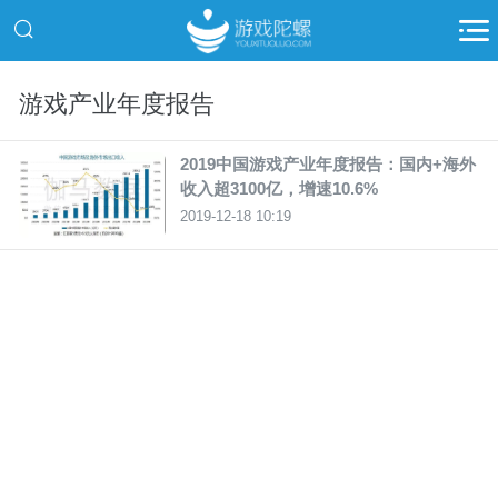
游戏产业年度报告
2019中国游戏产业年度报告：国内+海外
收入超3100亿，增速10.6%
2019-12-18 10:19