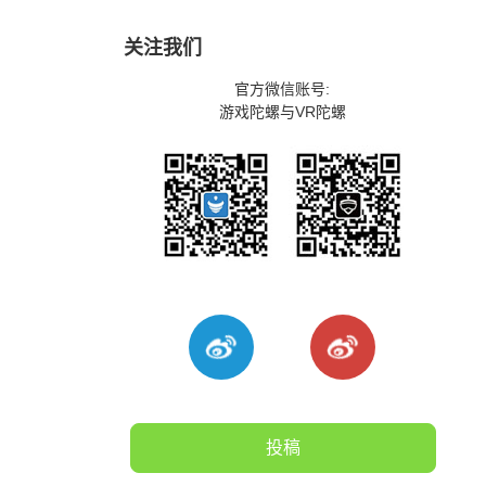
关注我们
官方微信账号:
游戏陀螺与VR陀螺
投稿