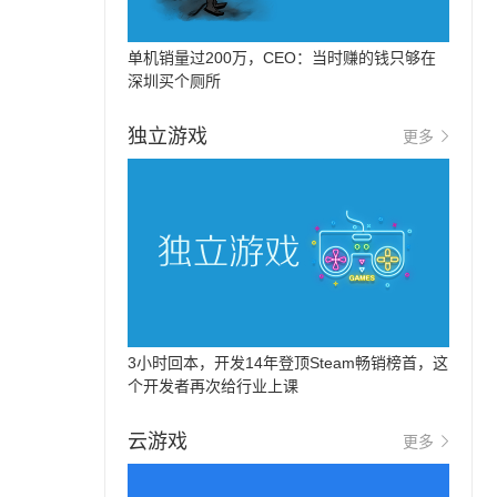
单机销量过200万，CEO：当时赚的钱只够在
深圳买个厕所
独立游戏
更多
3小时回本，开发14年登顶Steam畅销榜首，这
个开发者再次给行业上课
云游戏
更多