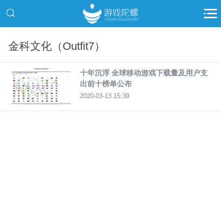
金科文化（Outfit7）
十年沉浮 全球移动游戏下载量及用户支
出前十榜单公布
2020-03-13 15:39