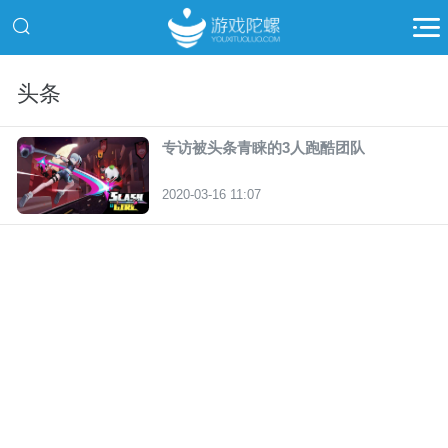
头条
专访被头条青睐的3人跑酷团队
2020-03-16 11:07