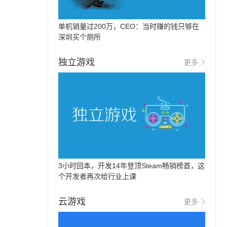
单机销量过200万，CEO：当时赚的钱只够在
深圳买个厕所
独立游戏
更多
3小时回本，开发14年登顶Steam畅销榜首，这
个开发者再次给行业上课
云游戏
更多