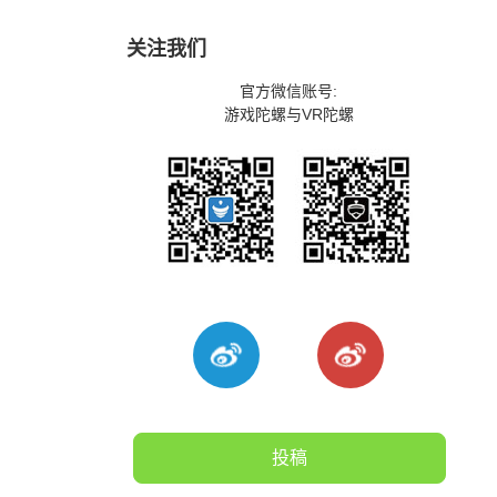
关注我们
官方微信账号:
游戏陀螺与VR陀螺
投稿